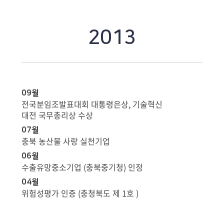
2013
09월
전국분임조발표대회 대통령은상, 기술혁신
대전 국무총리상 수상
07월
충북 농산물 사랑 실천기업
06월
수출유망중소기업 (충북중기청) 인정
04월
위험성평가 인증 (충청북도 제 1호 )