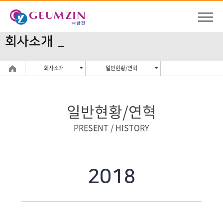
회사소개
회사소개
일반현황/연혁
일반현황/연혁
PRESENT / HISTORY
2018