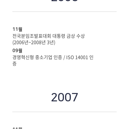
11월
전국분임조발표대회 대통령 금상 수상
(2006년~2008년 3년)
09월
경영혁신형 중소기업 인증 / ISO 14001 인
증
2007