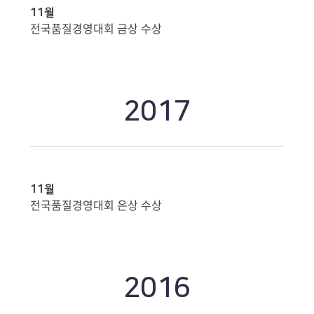
11월
전국품질경영대회 금상 수상
2017
11월
전국품질경영대회 은상 수상
2016