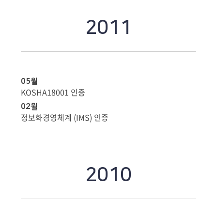
2011
05월
KOSHA18001 인증
02월
정보화경영체계 (IMS) 인증
2010