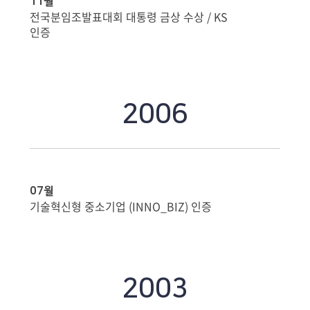
11월
전국분임조발표대회 대통령 금상 수상 / KS
인증
2006
07월
기술혁신형 중소기업 (INNO_BIZ) 인증
2003