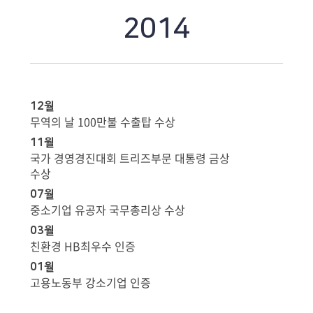
2014
12월
무역의 날 100만불 수출탑 수상
11월
국가 경영경진대회 트리즈부문 대통령 금상
수상
07월
중소기업 유공자 국무총리상 수상
03월
친환경 HB최우수 인증
01월
고용노동부 강소기업 인증