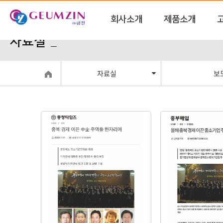
회사소개
제품소개
자료실
자료실
보