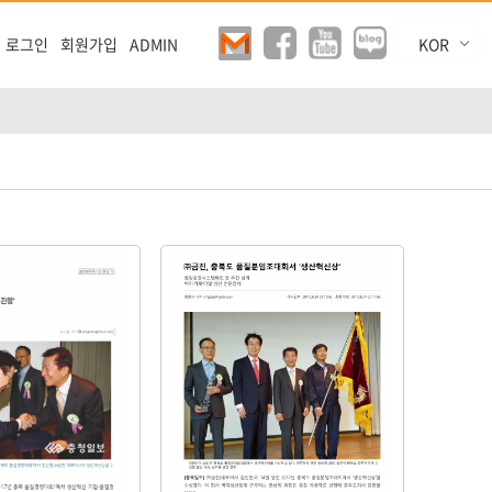
KOR
로그인
회원가입
ADMIN
ENG
CHN