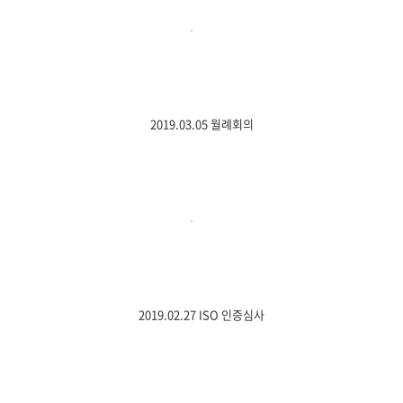
2019.03.05 월례회의
2019.02.27 ISO 인증심사