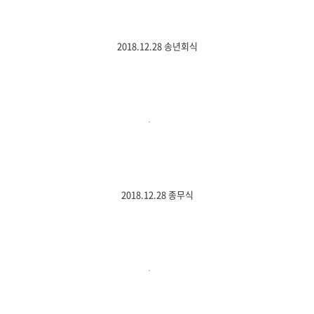
2018.12.28 송년회식
2018.12.28 종무식