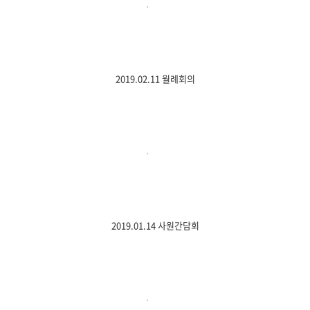
2019.02.11 월례회의
2019.01.14 사원간담회