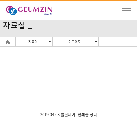
자료실
자료실
이모저모
2019.04.03 클린데이- 인쇄롤 정리