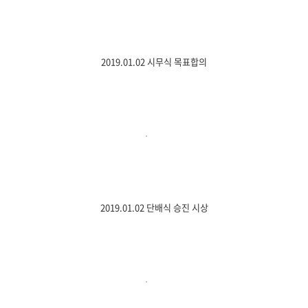
2019.01.02 시무식 목표합의
2019.01.02 단배식 승진 시상