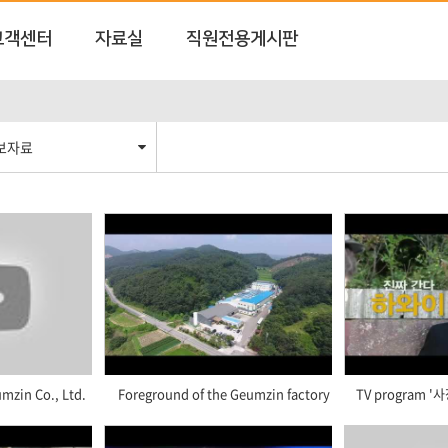
고객센터
자료실
직원전용게시판
보자료
mzin Co., Ltd.
Foreground of the Geumzin factory